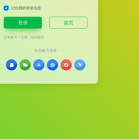
记住我的登录信息
登录
首页
没有账号？
注册
/
找回密码
社交帐号登录