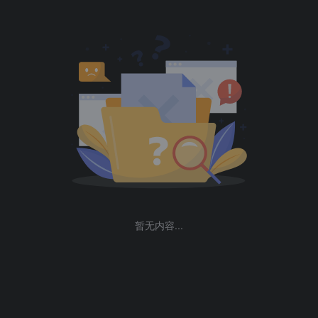
暂无内容...