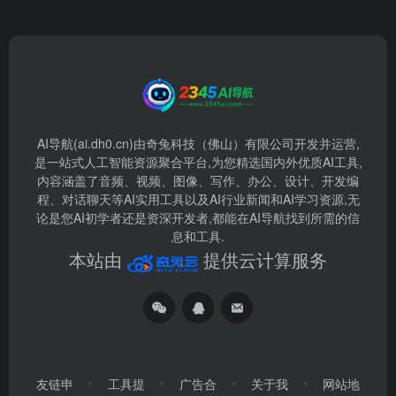
AI导航(ai.dh0.cn)由奇兔科技（佛山）有限公司开发并运营,
是一站式人工智能资源聚合平台,为您精选国内外优质AI工具,
内容涵盖了音频、视频、图像、写作、办公、设计、开发编
程、对话聊天等AI实用工具以及AI行业新闻和AI学习资源,无
论是您AI初学者还是资深开发者,都能在AI导航找到所需的信
息和工具.
本站由
提供云计算服务
友链申
工具提
广告合
关于我
网站地